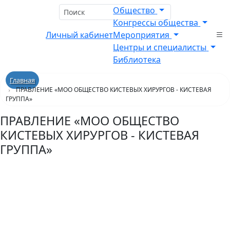
Общество
Конгрессы общества
Личный кабинет
Мероприятия
Центры и специалисты
Библиотека
Главная
ПРАВЛЕНИЕ «МОО ОБЩЕСТВО КИСТЕВЫХ ХИРУРГОВ - КИСТЕВАЯ
ГРУППА»
ПРАВЛЕНИЕ «МОО ОБЩЕСТВО
КИСТЕВЫХ ХИРУРГОВ - КИСТЕВАЯ
ГРУППА»