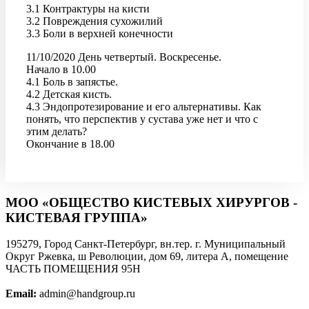
3.1 Контрактуры на кисти
3.2 Повреждения сухожилий
3.3 Боли в верхней конечности
11/10/2020 День четвертый. Воскресенье.
Начало в 10.00
4.1 Боль в запястье.
4.2 Детская кисть.
4.3 Эндопротезирование и его альтернативы. Как
понять, что перспектив у сустава уже нет и что с
этим делать?
Окончание в 18.00
МОО «ОБЩЕСТВО КИСТЕВЫХ ХИРУРГОВ -
КИСТЕВАЯ ГРУППА»
195279, Город Санкт-Петербург, вн.тер. г. Муниципальный
Округ Ржевка, ш Революции, дом 69, литера А, помещение
ЧАСТЬ ПОМЕЩЕНИЯ 95Н
Email:
admin@handgroup.ru