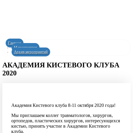
Главная
Мероприятия
Архив мероприятий
АКАДЕМИЯ КИСТЕВОГО КЛУБА
2020
Академия Кистевого клуба 8-11 октября 2020 года!
Мы приглашаем коллег травматологов, хирургов,
ортопедов, пластических хирургов, интересующихся
кистью, принять участие в Академии Кистевого
клуба.