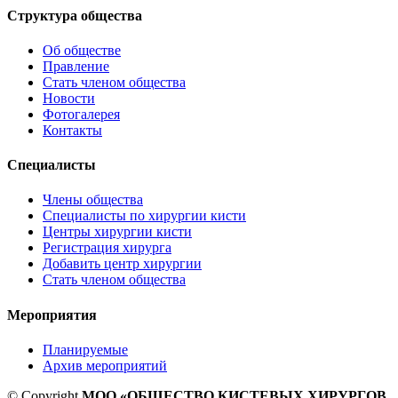
Структура общества
Об обществе
Правление
Стать членом общества
Новости
Фотогалерея
Контакты
Специалисты
Члены общества
Специалисты по хирургии кисти
Центры хирургии кисти
Регистрация хирурга
Добавить центр хирургии
Стать членом общества
Мероприятия
Планируемые
Архив мероприятий
© Copyright
МОО «ОБЩЕСТВО КИСТЕВЫХ ХИРУРГОВ