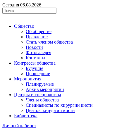
Сегодня 06.08.2026
Общество
Об обществе
Правление
Стать членом общества
Новости
Фотогалерея
Контакты
Конгрессы общества
Будущие
Прошедшие
Мероприятия
Планируемые
Архив меропрятий
Центры и специалисты
Члены общества
Специалисты по хирургии кисти
Центры хирургии кисти
Библиотека
Личный кабинет