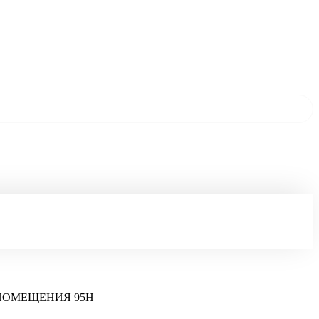
СТЬ ПОМЕЩЕНИЯ 95Н