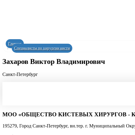
Главная
Специалисты по хирургии кисти
Захаров Виктор Владимирович
Санкт-Петербург
МОО «ОБЩЕСТВО КИСТЕВЫХ ХИРУРГОВ - 
195279, Город Санкт-Петербург, вн.тер. г. Муниципальный 