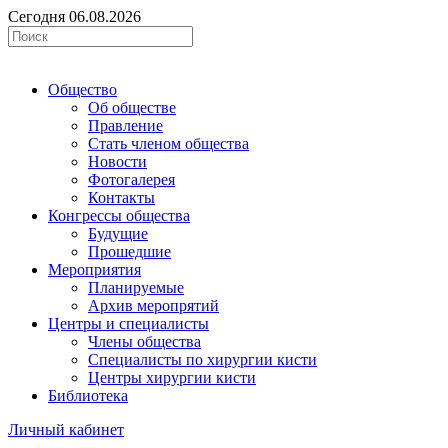
Сегодня 06.08.2026
Общество
Об обществе
Правление
Стать членом общества
Новости
Фотогалерея
Контакты
Конгрессы общества
Будущие
Прошедшие
Мероприятия
Планируемые
Архив меропрятий
Центры и специалисты
Члены общества
Специалисты по хирургии кисти
Центры хирургии кисти
Библиотека
Личный кабинет