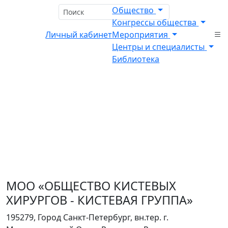
Общество
Конгрессы общества
Личный кабинет
Мероприятия
Центры и специалисты
Библиотека
Главная
Специалисты по хирургии кисти
МОО «ОБЩЕСТВО КИСТЕВЫХ
ХИРУРГОВ - КИСТЕВАЯ ГРУППА»
195279, Город Санкт-Петербург, вн.тер. г.