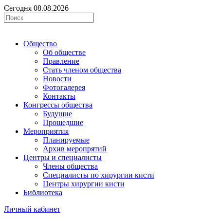
Сегодня 08.08.2026
Общество
Об обществе
Правление
Стать членом общества
Новости
Фотогалерея
Контакты
Конгрессы общества
Будущие
Прошедшие
Мероприятия
Планируемые
Архив меропрятий
Центры и специалисты
Члены общества
Специалисты по хирургии кисти
Центры хирургии кисти
Библиотека
Личный кабинет