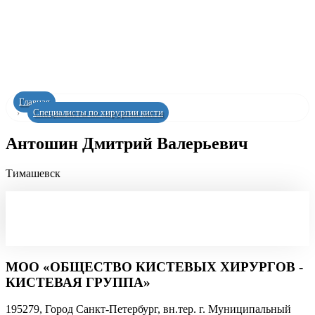
Главная
Специалисты по хирургии кисти
Антошин Дмитрий Валерьевич
Тимашевск
МОО «ОБЩЕСТВО КИСТЕВЫХ ХИРУРГОВ -
КИСТЕВАЯ ГРУППА»
195279, Город Санкт-Петербург, вн.тер. г. Муниципальный