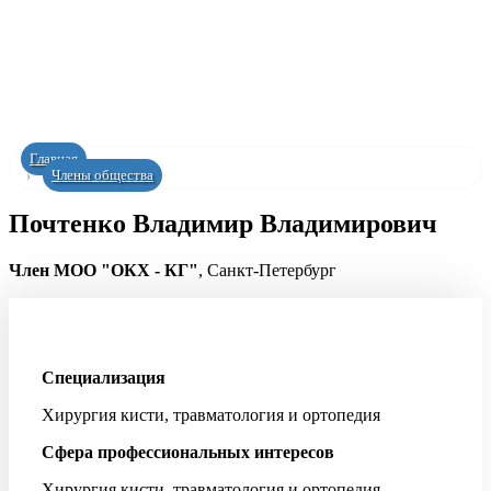
Главная
Члены общества
Почтенко Владимир Владимирович
Член МОО "ОКХ - КГ"
, Санкт-Петербург
Специализация
Хирургия кисти, травматология и ортопедия
Сфера профессиональных интересов
Хирургия кисти, травматология и ортопедия,