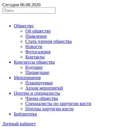
Сегодня 06.08.2026
Общество
Об обществе
Правление
Стать членом общества
Новости
Фотогалерея
Контакты
Конгрессы общества
Будущие
Прошедшие
Мероприятия
Планируемые
Архив меропрятий
Центры и специалисты
Члены общества
Специалисты по хирургии кисти
Центры хирургии кисти
Библиотека
Личный кабинет