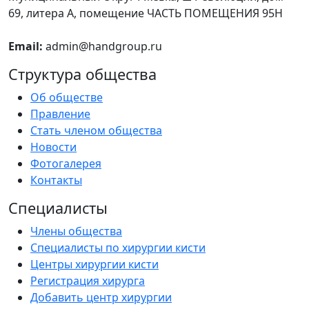
69, литера А, помещение ЧАСТЬ ПОМЕЩЕНИЯ 95Н
Email:
admin@handgroup.ru
Структура общества
Об обществе
Правление
Стать членом общества
Новости
Фотогалерея
Контакты
Специалисты
Члены общества
Специалисты по хирургии кисти
Центры хирургии кисти
Регистрация хирурга
Добавить центр хирургии