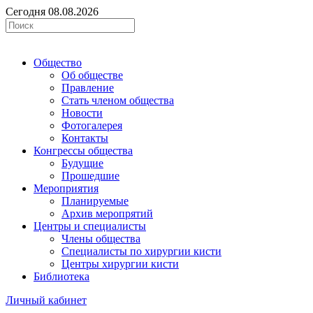
Сегодня 08.08.2026
Общество
Об обществе
Правление
Стать членом общества
Новости
Фотогалерея
Контакты
Конгрессы общества
Будущие
Прошедшие
Мероприятия
Планируемые
Архив меропрятий
Центры и специалисты
Члены общества
Специалисты по хирургии кисти
Центры хирургии кисти
Библиотека
Личный кабинет