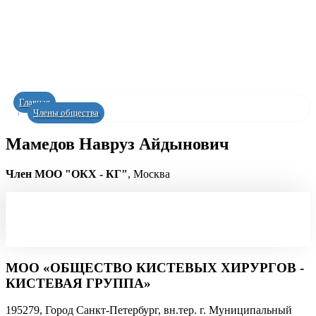
Главная
Члены общества
Мамедов Навруз Айдынович
Член МОО "ОКХ - КГ"
, Москва
МОО «ОБЩЕСТВО КИСТЕВЫХ ХИРУРГОВ -
КИСТЕВАЯ ГРУППА»
195279, Город Санкт-Петербург, вн.тер. г. Муниципальный