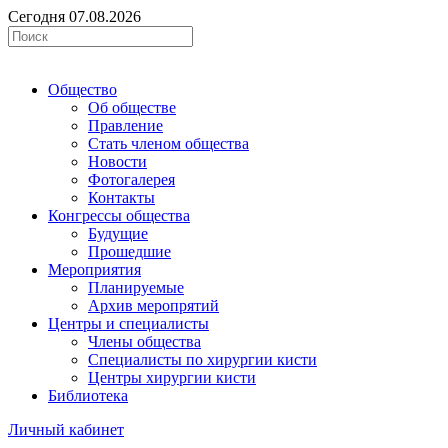
Сегодня 07.08.2026
Общество
Об обществе
Правление
Стать членом общества
Новости
Фотогалерея
Контакты
Конгрессы общества
Будущие
Прошедшие
Мероприятия
Планируемые
Архив меропрятий
Центры и специалисты
Члены общества
Специалисты по хирургии кисти
Центры хирургии кисти
Библиотека
Личный кабинет