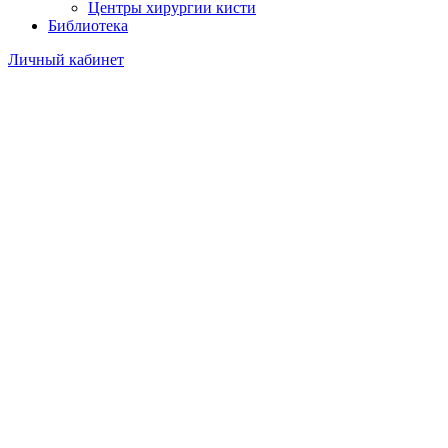
Центры хирургии кисти
Библиотека
Личный кабинет