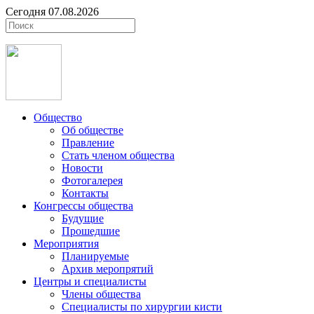
Сегодня 07.08.2026
Общество
Об обществе
Правление
Стать членом общества
Новости
Фотогалерея
Контакты
Конгрессы общества
Будущие
Прошедшие
Мероприятия
Планируемые
Архив меропрятий
Центры и специалисты
Члены общества
Специалисты по хирургии кисти